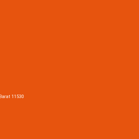
 Barat 11530