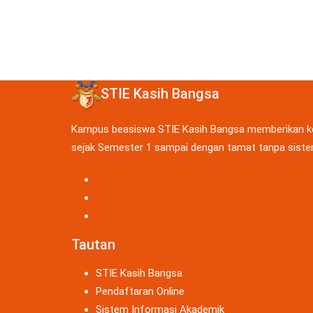
STIE Kasih Bangsa
Kampus beasiswa STIE Kasih Bangsa memberikan kes
sejak Semester 1 sampai dengan tamat tanpa sistem
Tautan
STIE Kasih Bangsa
Pendaftaran Online
Sistem Informasi Akademik