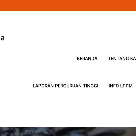
BERANDA
TENTANG KA
LAPORAN PERGURUAN TINGGI
INFO LPPM