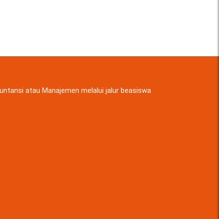
ntansi atau Manajemen melalui jalur beasiswa